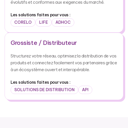
évolutifs et conformes aux exigences du marché.
Les solutions faites pour vous :
CORELO
LIFE
ADHOC
Grossiste / Distributeur
Structurez votre réseau, optimisez la distribution de vos
produits et connectez facilement vos partenaires grâce
à un écosystème ouvert et interopérable.
Les solutions faites pour vous :
SOLUTIONS DE DISTRIBUTION
API