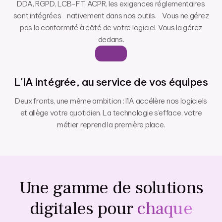
DDA, RGPD, LCB-FT, ACPR, les exigences réglementaires
sont intégrées nativement dans nos outils. Vous ne gérez
pas la conformité à côté de votre logiciel. Vous la gérez
dedans.
L'IA intégrée, au service de vos équipes
Deux fronts, une même ambition : l’IA accélère nos logiciels
et allège votre quotidien. La technologie s’efface, votre
métier reprend la première place.
Une gamme de solutions
digitales pour
chaque