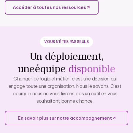
Accéder à toutes nos ressources
VOUS N’ÊTES PAS SEULS
Un déploiement,
une
équipe
disponible
Changer de logiciel métier, c’est une décision qui
engage toute une organisation. Nous le savons. C’est
pourquoi nous ne vous livrons pas un outil en vous
souhaitant bonne chance.
En savoir plus sur notre accompagnement