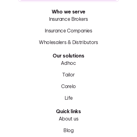
Who we serve
Insurance Brokers
Insurance Companies
Wholesalers & Distributors
Our solutions
Adhoc
Tailor
Corelo
Life
Quick links
About us
Blog