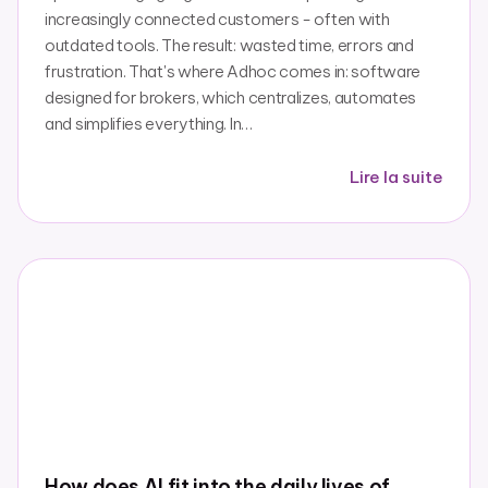
increasingly connected customers - often with
outdated tools. The result: wasted time, errors and
frustration. That's where Adhoc comes in: software
designed for brokers, which centralizes, automates
and simplifies everything. In…
Lire la suite
How does AI fit into the daily lives of