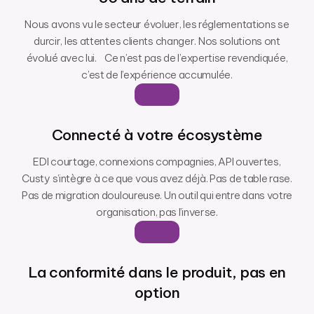
Nous avons vu le secteur évoluer, les réglementations se
durcir, les attentes clients changer. Nos solutions ont
évolué avec lui. Ce n’est pas de l’expertise revendiquée,
c’est de l’expérience accumulée.
Connecté à votre écosystème
EDI courtage, connexions compagnies, API ouvertes,
Custy s’intègre à ce que vous avez déjà. Pas de table rase.
Pas de migration douloureuse. Un outil qui entre dans votre
organisation, pas l’inverse.
La conformité dans le produit, pas en
option