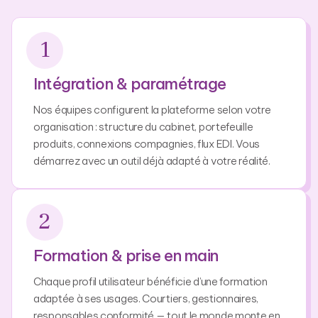
1
Intégration & paramétrage
Nos équipes configurent la plateforme selon votre
organisation : structure du cabinet, portefeuille
produits, connexions compagnies, flux EDI. Vous
démarrez avec un outil déjà adapté à votre réalité.
2
Formation & prise en main
Chaque profil utilisateur bénéficie d’une formation 
adaptée à ses usages. Courtiers, gestionnaires, 
responsables conformité — tout le monde monte en 