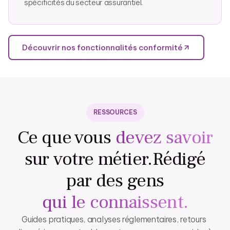
spécificités du secteur assurantiel.
Découvrir nos fonctionnalités conformité
RESSOURCES
Ce que vous
devez savoir
sur votre métier.
Rédigé
par des gens
qui le connaissent.
Guides pratiques, analyses réglementaires, retours 