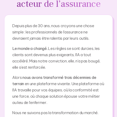
acteur de l’assurance
Depuis plus de 30 ans, nous croyons une chose
simple : les professionnels de l’assurance ne
devraient jamais être ralentis par leurs outils.
Le monde a changé.
Les règles se sont durcies, les
clients sont devenus plus exigeants, l’IA a tout
accéléré. Mais notre conviction, elle, n’a pas bougé,
elle s’est renforcée.
Alors
nous avons transformé trois décennies de
terrain
en une plateforme vivante. Une plateforme où
l’IA travaille pour vos équipes, où la conformité est
une force, où chaque solution épouse votre métier
au lieu de l’enfermer.
Nous ne suivons pas la transformation du marché.