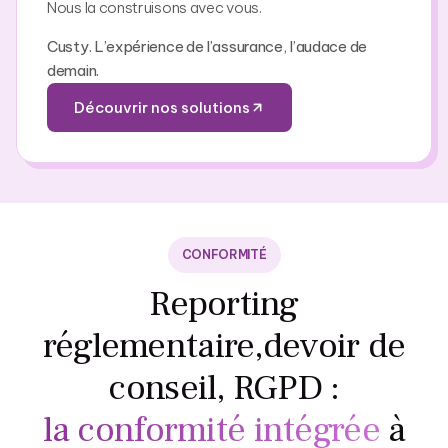
Nous la construisons avec vous.
Custy. L’expérience de l’assurance, l’audace de
demain.
Découvrir nos solutions
CONFORMITÉ
Reporting
réglementaire,
devoir de
conseil, RGPD :
la conformité intégrée
à