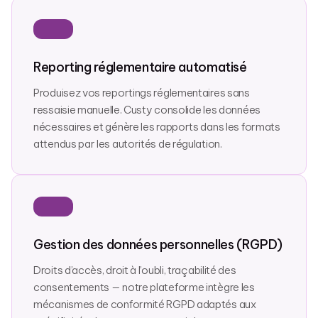
Reporting réglementaire automatisé
Produisez vos reportings réglementaires sans
ressaisie manuelle. Custy consolide les données
nécessaires et génère les rapports dans les formats
attendus par les autorités de régulation.
Gestion des données personnelles (RGPD)
Droits d’accès, droit à l’oubli, traçabilité des
consentements — notre plateforme intègre les
mécanismes de conformité RGPD adaptés aux