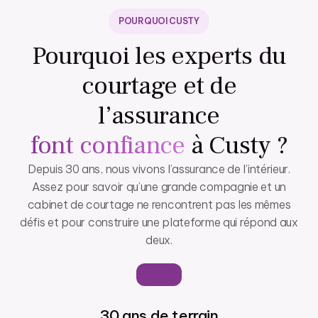
POURQUOI CUSTY
Pourquoi les experts du
courtage et de
l’assurance
font confiance
à Custy ?
Depuis 30 ans, nous vivons l’assurance de l’intérieur.
Assez pour savoir qu’une grande compagnie et un
cabinet de courtage ne rencontrent pas les mêmes
défis et pour construire une plateforme qui répond aux
deux.
30 ans de terrain